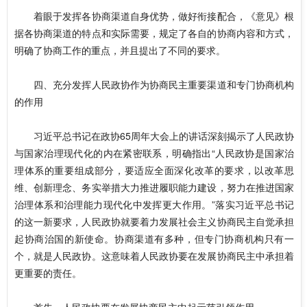
着眼于发挥各协商渠道自身优势，做好衔接配合，《意见》根
据各协商渠道的特点和实际需要，规定了各自的协商内容和方式，
明确了协商工作的重点，并且提出了不同的要求。
四、充分发挥人民政协作为协商民主重要渠道和专门协商机构
的作用
习近平总书记在政协65周年大会上的讲话深刻揭示了人民政协
与国家治理现代化的内在紧密联系，明确指出“人民政协是国家治
理体系的重要组成部分，要适应全面深化改革的要求，以改革思
维、创新理念、务实举措大力推进履职能力建设，努力在推进国家
治理体系和治理能力现代化中发挥更大作用。”落实习近平总书记
的这一新要求，人民政协就要着力发展社会主义协商民主自觉承担
起协商治国的新使命。协商渠道有多种，但专门协商机构只有一
个，就是人民政协。这意味着人民政协要在发展协商民主中承担着
更重要的责任。