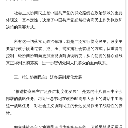
社会主义协商民主是中国共产党的群众路线在政治领域的重要
体现这一基本定性，决定了中国共产党必然把协商民主作为执政和
决策的重要方式。
所有这一切落实到政治领域，就是广泛实行协商民主。改变主
要靠行政手段通过管、控、压、罚实施社会管理的方式，从重管制
控制、轻协商协调向更加重视协商协调转变，从而使党的群众路线
真正得到贯彻落实，进一步密切党同人民群众的血肉联系。
三、推进协商民主广泛多层制度化发展
“推进协商民主广泛多层制度化发展”，是党的十八届三中全会
部署的战略任务。习近平总书记在政协65周年大会上的讲话中围绕
这一战略任务，对社会主义协商民主的长远发展作出了战略性的设
计。
如何使社会主义协商民主成为实实在在的，习近平总书记强调