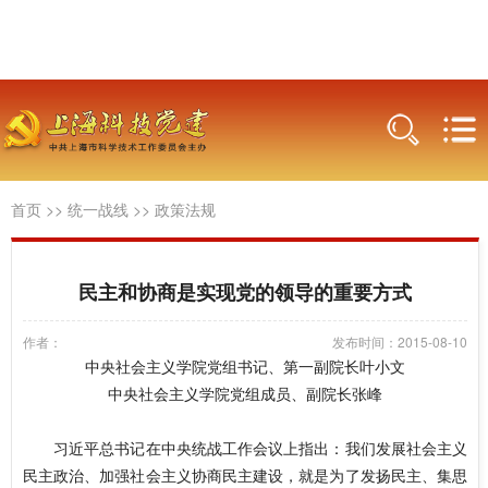
首页
>>
统一战线
>>
政策法规
民主和协商是实现党的领导的重要方式
作者：
发布时间：2015-08-10
中央社会主义学院党组书记、第一副院长叶小文
中央社会主义学院党组成员、副院长张峰
习近平总书记在中央统战工作会议上指出：我们发展社会主义
民主政治、加强社会主义协商民主建设，就是为了发扬民主、集思