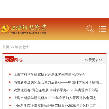
首页
>>
银发之情
交流
园地
查看更多>>
上海市科学学研究所召开退休老同志情况通报会
情暖新春送关怀凝心聚力启新程——中国科学院分子植物科学卓越创新中心开展春节走访慰问老干部、...
欢聚迎新春 同心谋发展 市科协举办2026年离退休干部迎春会暨2025年工作通报会
上海市科学学研究所在2026年春节前夕开展退休老同志慰问工作
中国科学院上海应用物理研究所举办2026年退休职工迎新春团拜活动