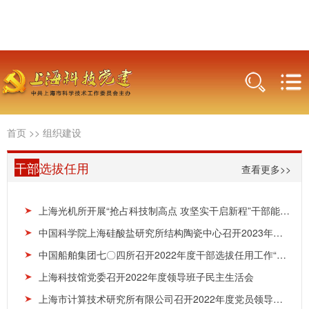
首页
>>
组织建设
干部
选拔任用
查看更多>>
上海光机所开展“抢占科技制高点 攻坚实干启新程”干部能力提升培训
中国科学院上海硅酸盐研究所结构陶瓷中心召开2023年度年底座谈会暨2023年度党支部工作总结会及民...
中国船舶集团七〇四所召开2022年度干部选拔任用工作“一报告两评议”会议
上海科技馆党委召开2022年度领导班子民主生活会
上海市计算技术研究所有限公司召开2022年度党员领导干部民主生活会