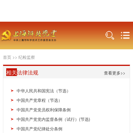
首页
>>
纪检监察
相关
法律法规
查看更多>>
中华人民共和国宪法（节选）
中国共产党章程（节选）
中国共产党党员权利保障条例
中国共产党党内监督条例（试行）(节选)
中国共产党纪律处分条例