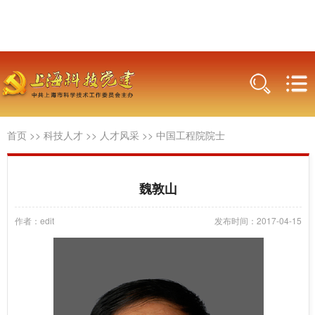
首页
>>
科技人才
>>
人才风采
>>
中国工程院院士
魏敦山
作者：edit
发布时间：2017-04-15