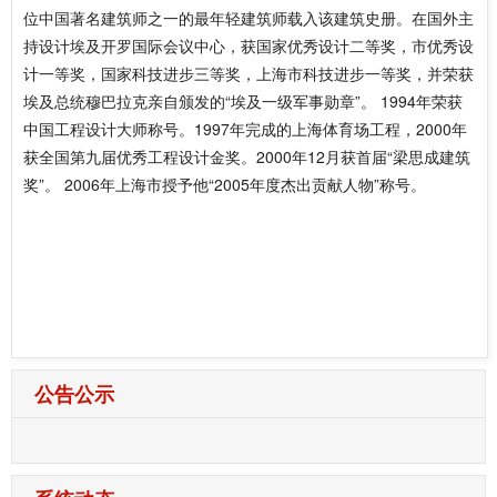
位中国著名建筑师之一的最年轻建筑师载入该建筑史册。在国外主
持设计埃及开罗国际会议中心，获国家优秀设计二等奖，市优秀设
计一等奖，国家科技进步三等奖，上海市科技进步一等奖，并荣获
埃及总统穆巴拉克亲自颁发的“埃及一级军事勋章”。 1994年荣获
中国工程设计大师称号。1997年完成的上海体育场工程，2000年
获全国第九届优秀工程设计金奖。2000年12月获首届“梁思成建筑
奖”。 2006年上海市授予他“2005年度杰出贡献人物”称号。
公告公示