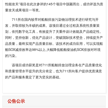
性能攻关”项目在此次参评的145个项目中脱颖而出，成功评选为质
量攻关成果项目一等奖。
711所在国内较早对船舶排放污染物治理技术进行研究与开
发，并取得较为丰硕的成果。该项目通过全过程及系统性质量策
划，依托数字化工具，有效提升了关重件设计效能及产品稳定性。
同时，坚持创新，优化产品设计，突破国际技术壁垒，持续提升产
品质量，最终实现产品质量目标。该技术的成功应用，可以实现船
舶SOX减排效率达98%以上,大幅降低船舶柴油机SOX排放对环境
的污染。
该项目成功获奖是对711所船舶排放治理业务在产品质量优化
和质量管理水平提升的充分肯定，也为711所向客户提供优质满意
的产品和服务奠定了更为坚实的基础。
公告公示