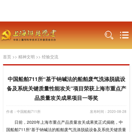
首页
>>
精神文明
>>
经验交流
中国船舶711所“基于钠碱法的船舶废气洗涤脱硫设
备及系统关键质量性能攻关”项目荣获上海市重点产
品质量攻关成果项目一等奖
作者：中国船舶711所
发布时间：2020-08-28
日前，2020年上海市重点产品质量攻关成果奖正式揭晓，中
国船舶711所“基于钠碱法的船舶废气洗涤脱硫设备及系统关键质量