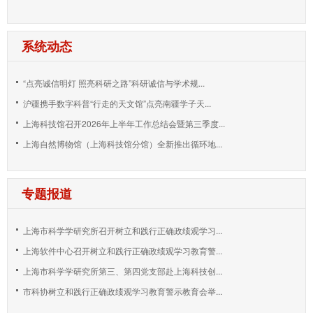
系统动态
“点亮诚信明灯 照亮科研之路”科研诚信与学术规...
沪疆携手数字科普“行走的天文馆”点亮南疆学子天...
上海科技馆召开2026年上半年工作总结会暨第三季度...
上海自然博物馆（上海科技馆分馆）全新推出循环地...
专题报道
上海市科学学研究所召开树立和践行正确政绩观学习...
上海软件中心召开树立和践行正确政绩观学习教育警...
上海市科学学研究所第三、第四党支部赴上海科技创...
市科协树立和践行正确政绩观学习教育警示教育会举...