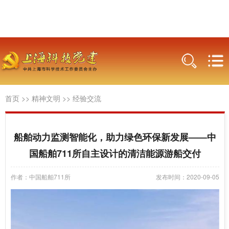
首页
>>
精神文明
>>
经验交流
船舶动力监测智能化，助力绿色环保新发展——中
国船舶711所自主设计的清洁能源游船交付
作者：中国船舶711所
发布时间：2020-09-05