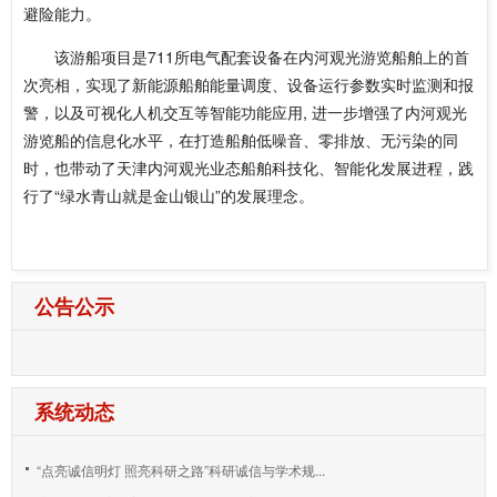
避险能力。
该游船项目是711所电气配套设备在内河观光游览船舶上的首
次亮相，实现了新能源船舶能量调度、设备运行参数实时监测和报
警，以及可视化人机交互等智能功能应用, 进一步增强了内河观光
游览船的信息化水平，在打造船舶低噪音、零排放、无污染的同
时，也带动了天津内河观光业态船舶科技化、智能化发展进程，践
行了“绿水青山就是金山银山”的发展理念。
公告公示
系统动态
“点亮诚信明灯 照亮科研之路”科研诚信与学术规...