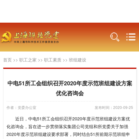
首页
>>
职工之家
>>
职工素质
>>
班组建设
中电51所工会组织召开2020年度示范班组建设方案
优化咨询会
作者：党委办公室
发布时间：2020-09-25
近日，中电51所工会组织召开2020年度示范班组建设方案优
化咨询会，旨在进一步贯彻落实集团公司党组和所党委关于加强
2020年度示范班组建设要求部署，同时结合51所前期示范班组申