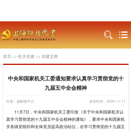
首页
>>
机关党建
>>
党建宝典
中央和国家机关工委通知要求认真学习贯彻党的十
九届五中全会精神
作者：旗帜微平台
发布时间：2020-11-11
11月7日，中央和国家机关工委印发《关于中央和国家机关认
真学习贯彻党的十九届五中全会精神的通知》，要求中央和国家机
关各级党组织和全体党员提高政治站位，在学习贯彻党的十九届五