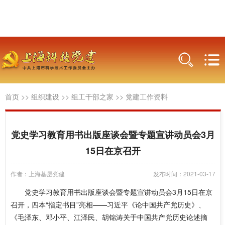
首页
>>
组织建设
>>
组工干部之家
>>
党建工作资料
党史学习教育用书出版座谈会暨专题宣讲动员会3月
15日在京召开
作者：上海基层党建
发布时间：2021-03-17
党史学习教育用书出版座谈会暨专题宣讲动员会3月15日在京
召开，四本“指定书目”亮相——习近平《论中国共产党历史》、
《毛泽东、邓小平、江泽民、胡锦涛关于中国共产党历史论述摘