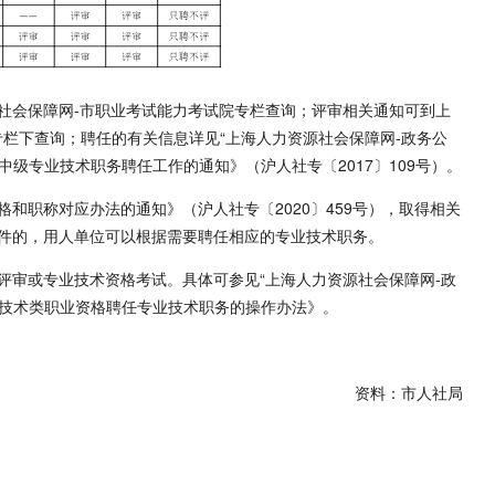
社会保障网-市职业考试能力考试院专栏查询；评审相关通知可到上
”专栏下查询；聘任的有关信息详见“上海人力资源社会保障网-政务公
中级专业技术职务聘任工作的通知》（沪人社专〔2017〕109号）。
和职称对应办法的通知》（沪人社专〔2020〕459号），取得相关
件的，用人单位可以根据需要聘任相应的专业技术职务。
评审或专业技术资格考试。具体可参见“上海人力资源社会保障网-政
业技术类职业资格聘任专业技术职务的操作办法》。
资料：市人社局