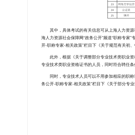
其中，具体考试的有关信息可从上海人力资源
海人力资源社会保障网“政务公开”频道“职称专家
开-职称专家-相关政策”栏目下《关于规范有关初、
此外，根据《关于调整部分专业技术类职业资格
专业技术类职业资格证书的人员，同时符合聘任条
同时，专业技术人员可以不用参加相应的职称
务公开-职称专家-相关政策”栏目下《关于部分专