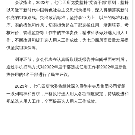
会议指出，2022年，七〇四所党委坚持“党管干部”原则，坚持
以习近平新时代中国特色社会主义思想为指导，深入贯彻落实新时
代党的组织路线。突出政治标准，坚持事业为上，以严的标准和程
序、实的措施和作风，切实担负起在干部选拔任用、培训培养、考
核评价、管理监督等工作中的主体责任，精准科学做好选人用人工
作，不断改进和提升选人用人工作成效，为七〇四所高质量发展提
供坚实组织保障。
测评环节，参会代表在认真听取现场报告并审阅书面材料后，
通过手机扫码方式对2022年度干部选拔任用工作和2022年度新提
拔任用的4名干部进行了民主评议。
2023年，七〇四所党委将继续深入贯彻中央及集团公司党组
一系列精神和要求，严格执行选人用人各项制度规定，持续改进和
规范选人用人工作，全面提高选人用人工作成效。