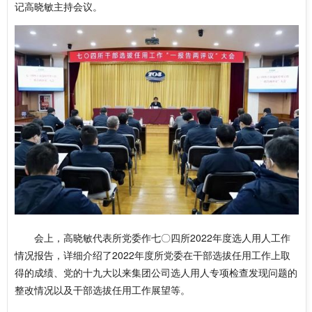
记高晓敏主持会议。
会上，高晓敏代表所党委作七〇四所2022年度选人用人工作
情况报告，详细介绍了2022年度所党委在干部选拔任用工作上取
得的成绩、党的十九大以来集团公司选人用人专项检查发现问题的
整改情况以及干部选拔任用工作展望等。