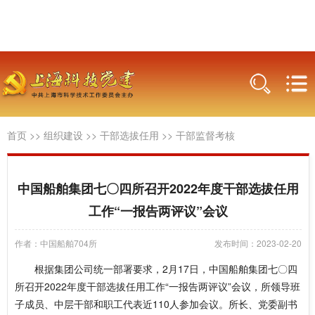
首页
>>
组织建设
>>
干部选拔任用
>>
干部监督考核
中国船舶集团七〇四所召开2022年度干部选拔任用
工作“一报告两评议”会议
作者：中国船舶704所
发布时间：2023-02-20
根据集团公司统一部署要求，2月17日，中国船舶集团七〇四
所召开2022年度干部选拔任用工作“一报告两评议”会议，所领导班
子成员、中层干部和职工代表近110人参加会议。所长、党委副书