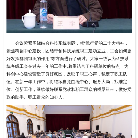
会议紧紧围绕结合科技系统实际，就“践行党的二十大精神，
聚焦科创中心建设，团结带领科技系统职工建功立业，工会如何更
好发挥群团组织的作用”等方面进行了研讨。大家一致认为科技系
统各级工会在过去一年的工作中,着重结合了科研单位的特点，为
科创中心建设营造了良好氛围，反映了职工心声，稳定了职工队
伍。在新一年工作中，将继续自觉围绕中心、服务大局，找准定
位、创新工作，继续做好联系党政和职工群众的桥梁纽带，做好党
政的助手、职工群众的知心人。