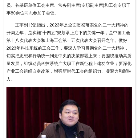
员、各基层单位工会主席、常务副主席(专职副主席)和工会专职干
事80余位同志参加了会议。
王宇副书记指出，2023年是全面贯彻落实党的二十大精神的
开局之年，是实施“十四五”规划承上启下的关键一年，是中国工会
第十八次代表大会和上海工会第十五次代表大会召开之年。做好
2023年科技系统的工会工作，要深入学习贯彻党的二十大精神，
切实把思想和行动统一到党中央的决策部署上来；要围绕推动高质
量发展，组织动员科技系统广大职工在新征程上建功立业；要深化
产业工会组织自身改革，增强新时代工会的组织力、凝聚力和影响
力。