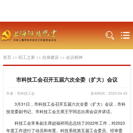
首页
>>
职工之家
>>
自身建设
>>
会议精神
市科技工会召开五届六次全委（扩大）会议
作者：市科技工会
发布时间：2023-04-03
3月31日，市科技工会召开五届六次全委（扩大）会议，市科
技党委副书记、市科技工会主席王宇同志出席会议并讲话。
科技工会常务副主席赵福祥同志总结了2022年工作，对2023
年度工作进行了动员和布置。科技系统第五届工会委员、经审委