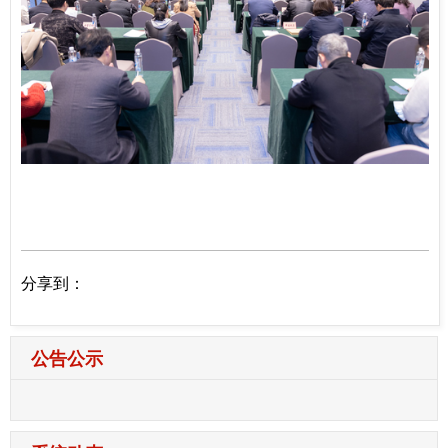
分享到：
公告公示