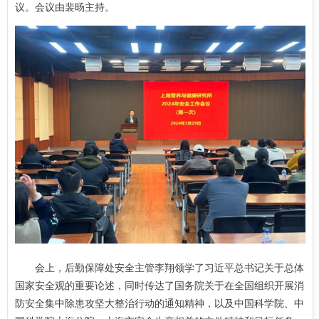
议。会议由裴旸主持。
会上，后勤保障处安全主管李翔领学了习近平总书记关于总体
国家安全观的重要论述，同时传达了国务院关于在全国组织开展消
防安全集中除患攻坚大整治行动的通知精神，以及中国科学院、中