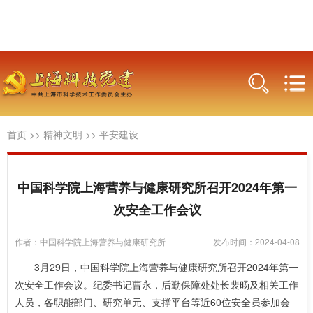
首页
>>
精神文明
>>
平安建设
中国科学院上海营养与健康研究所召开2024年第一
次安全工作会议
作者：中国科学院上海营养与健康研究所
发布时间：2024-04-08
3月29日，中国科学院上海营养与健康研究所召开2024年第一
次安全工作会议。纪委书记曹永，后勤保障处处长裴旸及相关工作
人员，各职能部门、研究单元、支撑平台等近60位安全员参加会