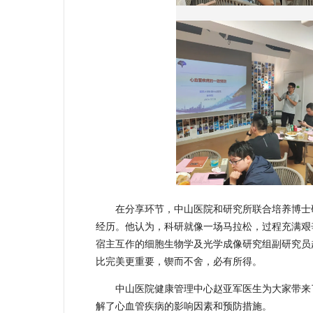
在分享环节，中山医院和研究所联合培养博士
经历。他认为，科研就像一场马拉松，过程充满艰
宿主互作的细胞生物学及光学成像研究组副研究员
比完美更重要，锲而不舍，必有所得。
中山医院健康管理中心赵亚军医生为大家带来
解了心血管疾病的影响因素和预防措施。