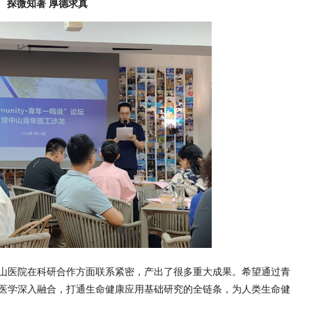
探微知著 厚德求真
山医院在科研合作方面联系紧密，产出了很多重大成果。希望通过青
医学深入融合，打通生命健康应用基础研究的全链条，为人类生命健