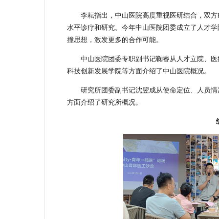
李耘指出，中山医院高度重视医研结合，双方
水平诊疗和研究。今年中山医院团委成立了人才学
撞思想，激发更多的合作可能。
中山医院团委专职副书记鞠睿从人才立院、医
科技创新发展学院等方面介绍了中山医院概况。
研究所团委副书记沈翌成从使命定位、人员情
方面介绍了研究所概况。