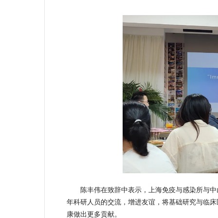
陈丰伟在致辞中表示，上海免疫与感染所与中
年科研人员的交流，增进友谊，将基础研究与临床
康做出更多贡献。