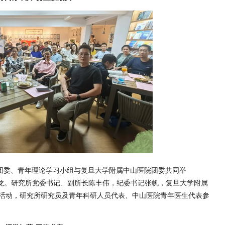
所团委、青年理论学习小组与复旦大学附属中山医院团委共同举
年医工沙龙。研究所党委书记、副所长陈丰伟，纪委书记张帆，复旦大学附属
活动，研究所研究员及青年科研人员代表、中山医院青年医生代表参