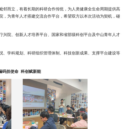
毗邻而立，有着长期的科研合作传统，为人类健康全生命周期提供高
院，为青年人才搭建交流合作平台，希望双方以本次活动为契机，碰
疗兴院、创新人才培养平台、国家和省部级科创平台及中山青年人才
况、学科规划、科研组织管理体制、科技创新成果、支撑平台建设等
编码担使命 科创赋新能