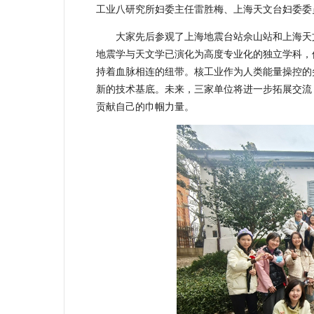
工业八研究所妇委主任雷胜梅、上海天文台妇委委
大家先后参观了上海地震台站佘山站和上海天
地震学与天文学已演化为高度专业化的独立学科，
持着血脉相连的纽带。核工业作为人类能量操控的
新的技术基底。未来，三家单位将进一步拓展交流
贡献自己的巾帼力量。