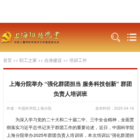
首页
>>
职工之家
>>
自身建设
>>
培训工作
上海分院举办 “强化群团担当 服务科技创新” 群团
负责人培训班
作者：中国科学院上海分院
发布时间：2025-04-16
为深入学习党的二十大和二十届二中、三中全会精神，全面贯
彻落实习近平总书记关于群团工作的重要论述，近日，中国科学院
上海分院举办2025年群团负责人培训班，本次培训以“强化群团担