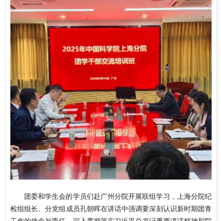
团委和学生会的学员们赴广州分院开展联组学习，上海分院纪
检组组长、分党组成员孔朝晖在讲话中强调要深刻认识新时期团青
工作的使命与责任，深入贯彻落实习近平总书记重要讲话精神和院