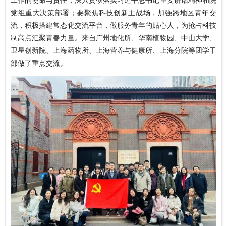
党组重大决策部署；要聚焦科技创新主战场，加强跨地区青年交
流，积极搭建常态化交流平台，做服务青年的贴心人，为抢占科技
制高点汇聚青春力量。来自广州地化所、华南植物园、中山大学、
卫星创新院、上海药物所、上海营养与健康所、上海分院等团学干
部做了重点交流。