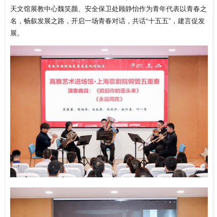
天文馆展教中心魏笑颜、安全保卫处顾静怡作为青年代表以青春之
名，畅叙发展之路，开启一场青春对话，共话“十五五”，建言促发
展。