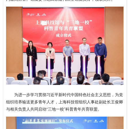
为进一步学习贯彻习近平新时代中国特色社会主义思想，为党
组织培养输送更多青年人才，上海科技馆组织人事处副处长王俊卿
与相关负责人共同启动“三地一校”科普青年共育联盟。