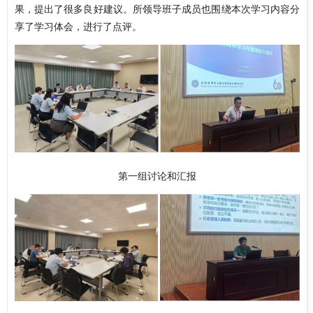
果，提出了很多良好建议。所领导班子成员也围绕本次学习内容分
享了学习体会，进行了点评。
第一组讨论和汇报