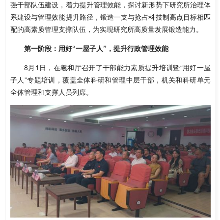
强干部队伍建设，着力提升管理效能，探讨新形势下研究所治理体
系建设与管理效能提升路径，锻造一支与抢占科技制高点目标相匹
配的高素质管理支撑队伍，为实现研究所高质量发展锻造能力。
第一阶段：用好“一屋子人”，提升行政管理效能
8月1日，在羲和厅召开了干部能力素质提升培训暨“用好一屋
子人”专题培训，覆盖全体科研和管理中层干部，机关和科研单元
全体管理和支撑人员列席。