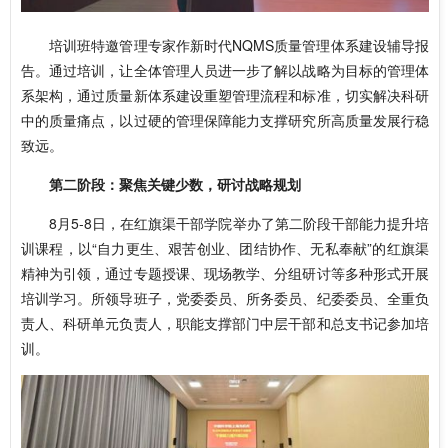
培训班特邀管理专家作新时代NQMS质量管理体系建设辅导报
告。通过培训，让全体管理人员进一步了解以战略为目标的管理体
系架构，通过质量新体系建设重塑管理流程和标准，切实解决科研
中的质量痛点，以过硬的管理保障能力支撑研究所高质量发展行稳
致远。
第二阶段：聚焦关键少数，研讨战略规划
8月5-8日，在红旗渠干部学院举办了第二阶段干部能力提升培
训课程，以“自力更生、艰苦创业、团结协作、无私奉献”的红旗渠
精神为引领，通过专题授课、现场教学、分组研讨等多种形式开展
培训学习。所领导班子，党委委员、所务委员、纪委委员、全重负
责人、科研单元负责人，职能支撑部门中层干部和总支书记参加培
训。