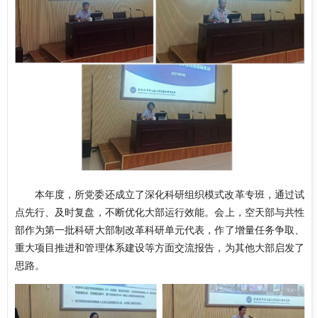
本年度，所党委还成立了深化科研组织模式改革专班，通过试
点先行、及时复盘，不断优化大部运行效能。会上，空天部与共性
部作为第一批科研大部制改革科研单元代表，作了增量任务争取、
重大项目推进和管理体系建设等方面交流报告，为其他大部启发了
思路。