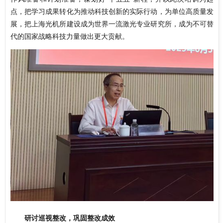
点，把学习成果转化为推动科技创新的实际行动，为单位高质量发
展，把上海光机所建设成为世界一流激光专业研究所，成为不可替
代的国家战略科技力量做出更大贡献。
研讨巡视整改，巩固整改成效