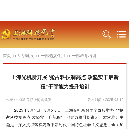
首页
>>
组织建设
>>
干部选拔任用
>>
干部教育培训
上海光机所开展“抢占科技制高点 攻坚实干启新
程”干部能力提升培训
作者：中国科学院上海光机所
发布时间：2025-08-12
2025年8月1日、8月5-8日，上海光机所分两个阶段举办了“抢
占科技制高点 攻坚实干启新程”干部能力提升培训班。本次培训主
题是：深入贯彻落实习近平新时代中国特色社会主义思想，全面加