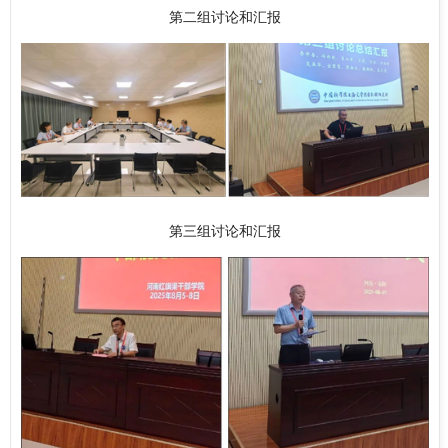
第二组讨论和汇报
第三组讨论和汇报