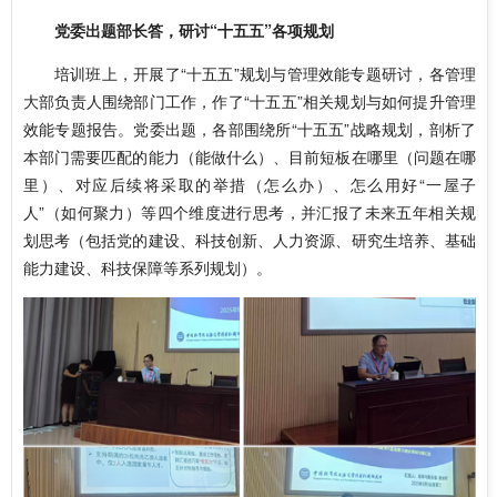
党委出题部长答，研讨“十五五”各项规划
培训班上，开展了“十五五”规划与管理效能专题研讨，各管理
大部负责人围绕部门工作，作了“十五五”相关规划与如何提升管理
效能专题报告。党委出题，各部围绕所“十五五”战略规划，剖析了
本部门需要匹配的能力（能做什么）、目前短板在哪里（问题在哪
里）、对应后续将采取的举措（怎么办）、怎么用好“一屋子
人”（如何聚力）等四个维度进行思考，并汇报了未来五年相关规
划思考（包括党的建设、科技创新、人力资源、研究生培养、基础
能力建设、科技保障等系列规划）。