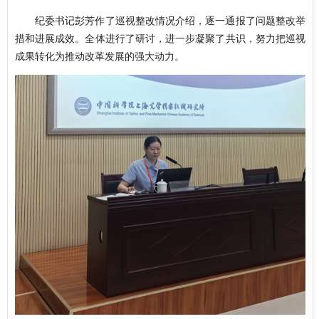
纪委书记彭芳作了巡视整改情况介绍，逐一通报了问题整改举
措和进展成效。全体进行了研讨，进一步凝聚了共识，努力把巡视
成果转化为推动改革发展的强大动力。