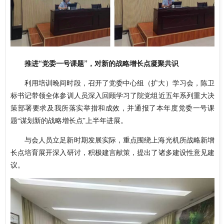
推进“党委一号课题”，对新的战略增长点凝聚共识
利用培训晚间时段，召开了党委中心组（扩大）学习会，陈卫
标书记带领全体参训人员深入回顾学习了院党组近五年系列重大决
策部署要求及我所落实举措和成效，并通报了本年度党委一号课
题“谋划新的战略增长点”上半年进展。
与会人员立足新时期发展实际，重点围绕上海光机所战略新增
长点培育展开深入研讨，积极建言献策，提出了诸多建设性意见建
议。