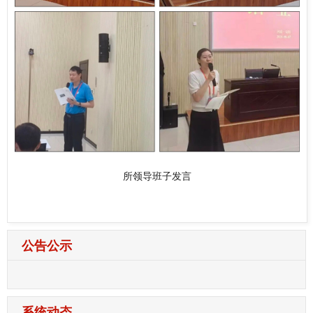
所领导班子发言
公告公示
系统动态