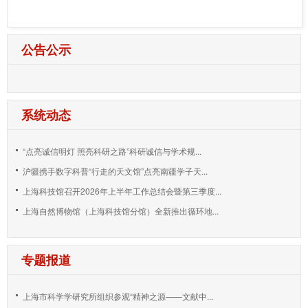
公告公示
系统动态
“点亮诚信明灯 照亮科研之路”科研诚信与学术规...
沪疆携手数字科普“行走的天文馆”点亮南疆学子天...
上海科技馆召开2026年上半年工作总结会暨第三季度...
上海自然博物馆（上海科技馆分馆）全新推出循环地...
专题报道
上海市科学学研究所组织参观“精神之源——文献中...