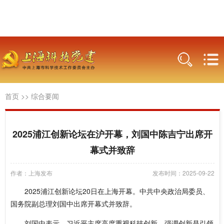
首页
>>
综合要闻
2025浦江创新论坛在沪开幕，刘国中陈吉宁出席开
幕式并致辞
作者：上海发布
发布时间：2025-09-22
2025浦江创新论坛20日在上海开幕。中共中央政治局委员、
国务院副总理刘国中出席开幕式并致辞。
刘国中表示，习近平主席高度重视科技创新，强调创新是引领