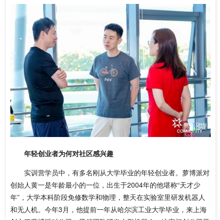
年轻创业者为何对社区感兴趣
实训营学员中，有多名刚从大学毕业的年轻创业者。萝博派对
创始人黄一是年龄最小的一位，出生于2004年的他堪称“天才少
年”，大学本科阶段免修数学和物理，整天在实验室里研发机器人
和无人机。今年3月，他提前一年从哈尔滨工业大学毕业，来上海