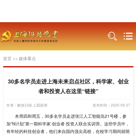
首页
>>
媒体看点
30多名学员走进上海未来启点社区，科学家、创业
者和投资人在这里“链接”
作者：解放日报 上观新闻
发布时间：2025-09-27
本周四和周五，30多名学员走进张江人工智能岛21号楼，参
加“N计划”第一期科学家·创业者·投资人联合实训营。这些学员中，
有年轻的科技创业者，他们来自国内顶尖高校，在校学习期间就萌