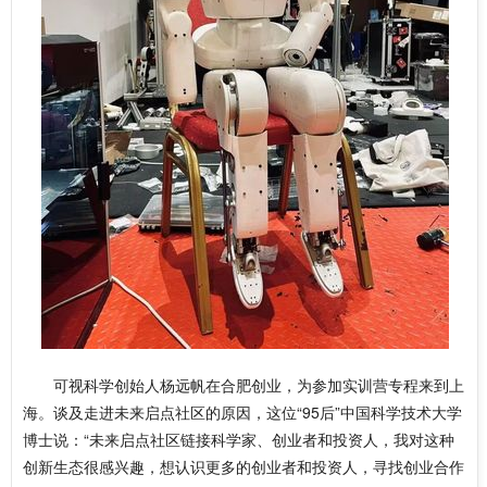
可视科学创始人杨远帆在合肥创业，为参加实训营专程来到上
海。谈及走进未来启点社区的原因，这位“95后”中国科学技术大学
博士说：“未来启点社区链接科学家、创业者和投资人，我对这种
创新生态很感兴趣，想认识更多的创业者和投资人，寻找创业合作