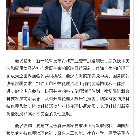
会议指出，新一轮科技革命和产业变革加速演进，新兴技术突
破和应用给经济社会发展带来的影响日益深刻，伴随产生的伦理问
题成为全世界面临的共同挑战。要深入贯彻落实党中央、国务院的
决策部署要求，加强全市科技伦理治理工作的统筹协调和一体推
进，健全多方参与、协同共治的科技伦理治理体制，密切跟踪新兴
科技发展前沿动态，及时开展伦理风险研判预警，切实有效防控科
技伦理风险，推动科技活动与科技伦理协调发展，实现科技创新高
质量发展和高水平安全的良性互动。
会议强调，要建立完善符合国家要求和上海发展现状、与国际
接轨的科技伦理治理体制，聚焦人工智能、生命科学、医学等重点