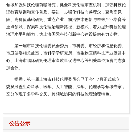
领域加强科技伦理前瞻研究，健全科技伦理审查机制，加强科技伦
理教育培训和宣传普及。要进一步强化科技向善理念，聚焦高风
险、高价值基础研究、重点产业、前沿技术创新与未来产业培育等
重点领域，探索科技伦理治理新路径、新模式，着力提升科技伦理
治理水平和能力，为上海国际科技创新中心建设提供有力支撑。
第一届市科技伦理委员会委员，市科委、市经济和信息化委、
市卫健委相关处室，市科学学研究所、市生物医药科技产业促进中
心、上海市临床研究伦理审查质量促进中心等相关单位负责同志参
加会议。
据悉，第一届上海市科技伦理委员会已于今年7月正式成立，
委员涵盖生命科学、医学、人工智能、法学、伦理学等领域专家，
充分体现了多学科交叉、跨领域协同的科技伦理治理特色。
公告公示