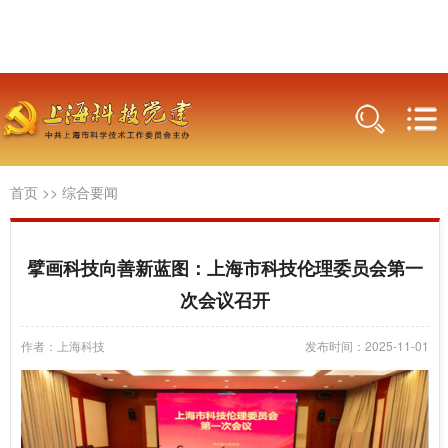
首页
>>
综合要闻
擘画科技向善新蓝图：上海市科技伦理委员会第一
次会议召开
作者：上海科技
发布时间：2025-11-01