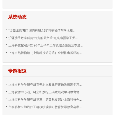
系统动态
“点亮诚信明灯 照亮科研之路”科研诚信与学术规...
沪疆携手数字科普“行走的天文馆”点亮南疆学子天...
上海科技馆召开2026年上半年工作总结会暨第三季度...
上海自然博物馆（上海科技馆分馆）全新推出循环地...
专题报道
上海市科学学研究所召开树立和践行正确政绩观学习...
上海软件中心召开树立和践行正确政绩观学习教育警...
上海市科学学研究所第三、第四党支部赴上海科技创...
市科协树立和践行正确政绩观学习教育警示教育会举...