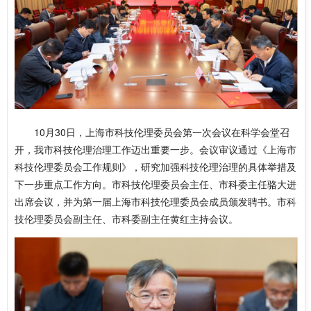
10月30日，上海市科技伦理委员会第一次会议在科学会堂召
开，我市科技伦理治理工作迈出重要一步。会议审议通过《上海市
科技伦理委员会工作规则》，研究加强科技伦理治理的具体举措及
下一步重点工作方向。市科技伦理委员会主任、市科委主任骆大进
出席会议，并为第一届上海市科技伦理委员会成员颁发聘书。市科
技伦理委员会副主任、市科委副主任黄红主持会议。