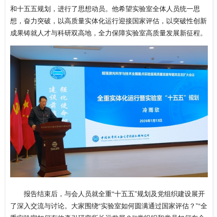
和十五五规划，进行了思想动员。他希望实验室全体人员统一思
想，奋力突破，以高质量实体化运行迎接国家评估，以突破性创新
成果铸就人才与科研双高地，全力保障实验室高质量发展新征程。
报告结束后，与会人员就全重“十五五”规划及党组织建设展开
了深入交流与讨论。大家围绕“实验室如何圆满通过国家评估？”“全