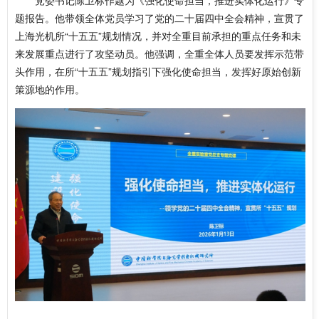
题报告。他带领全体党员学习了党的二十届四中全会精神，宣贯了
上海光机所“十五五”规划情况，并对全重目前承担的重点任务和未
来发展重点进行了攻坚动员。他强调，全重全体人员要发挥示范带
头作用，在所“十五五”规划指引下强化使命担当，发挥好原始创新
策源地的作用。