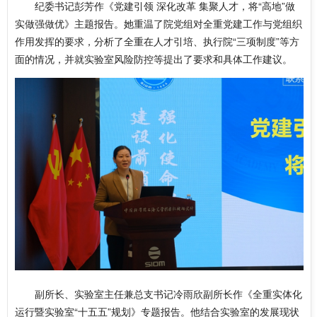
纪委书记彭芳作《党建引领 深化改革 集聚人才，将“高地”做
实做强做优》主题报告。她重温了院党组对全重党建工作与党组织
作用发挥的要求，分析了全重在人才引培、执行院“三项制度”等方
面的情况，并就实验室风险防控等提出了要求和具体工作建议。
副所长、实验室主任兼总支书记冷雨欣副所长作《全重实体化
运行暨实验室“十五五”规划》专题报告。他结合实验室的发展现状