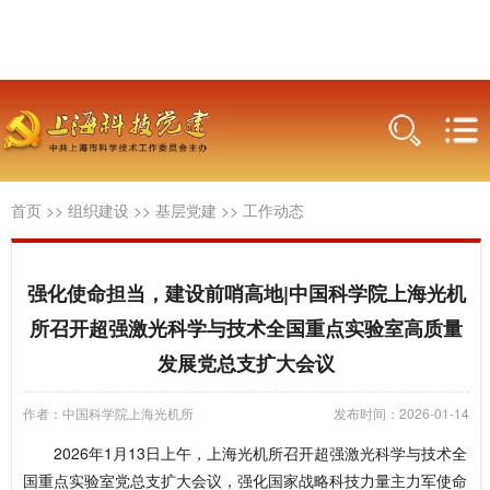
首页
>>
组织建设
>>
基层党建
>>
工作动态
强化使命担当，建设前哨高地|中国科学院上海光机
所召开超强激光科学与技术全国重点实验室高质量
发展党总支扩大会议
作者：中国科学院上海光机所
发布时间：2026-01-14
2026年1月13日上午，上海光机所召开超强激光科学与技术全
国重点实验室党总支扩大会议，强化国家战略科技力量主力军使命