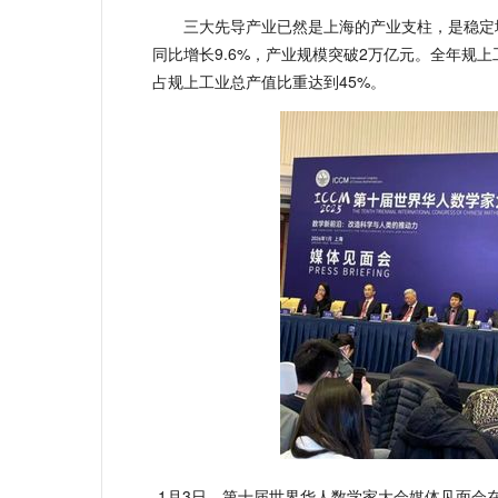
三大先导产业已然是上海的产业支柱，是稳定
同比增长9.6%，产业规模突破2万亿元。全年规上
占规上工业总产值比重达到45%。
1月3日，第十届世界华人数学家大会媒体见面会