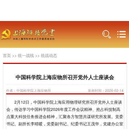
首页
>>
统一战线
>>
统战动态
中国科学院上海应物所召开党外人士座谈会
作者：中国科学院上海应物所
发布时间：2026-02-14
2月12日，中国科学院上海应用物理研究所召开党外人士座谈
会，传达学习中国科学院2026年度工作会议精神、抢占科技制高
点重大科技任务推进会精神，汇聚各方智慧共谋研究所发展。党委
书记、副所长李晴暖，党委副书记、纪委书记王茂华，党建办公室