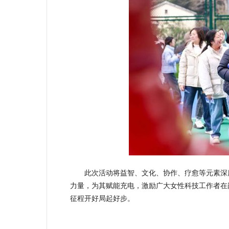
此次活动将益智、文化、协作、疗愈等元素深
力量，为其赋能充电，激励广大女性科技工作者在岗
征程开好局起好步。