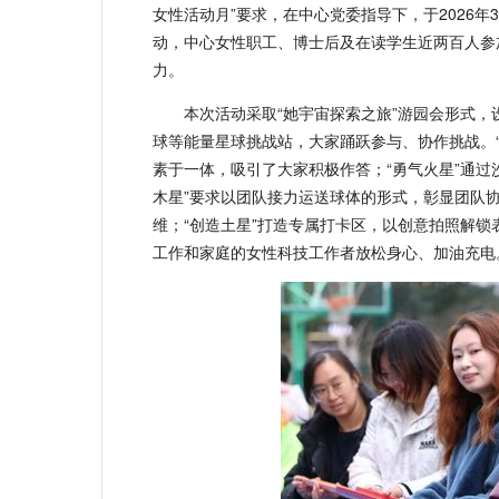
女性活动月”要求，在中心党委指导下，于2026年
动，中心女性职工、博士后及在读学生近两百人参
力。
本次活动采取“她宇宙探索之旅”游园会形式
球等能量星球挑战站，大家踊跃参与、协作挑战。
素于一体，吸引了大家积极作答；“勇气火星”通过
木星”要求以团队接力运送球体的形式，彰显团队协
维；“创造土星”打造专属打卡区，以创意拍照解锁
工作和家庭的女性科技工作者放松身心、加油充电