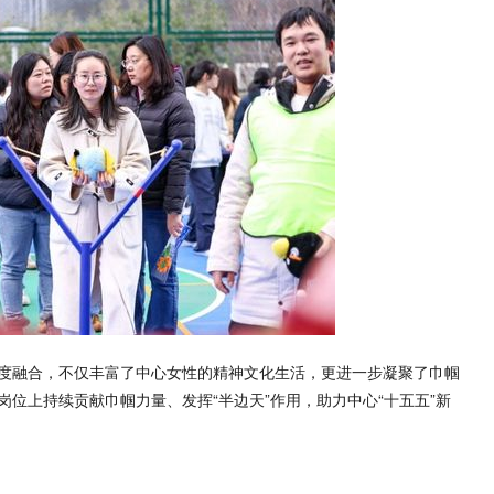
度融合，不仅丰富了中心女性的精神文化生活，更进一步凝聚了巾帼
位上持续贡献巾帼力量、发挥“半边天”作用，助力中心“十五五”新