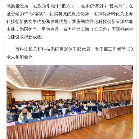
高质量发展，在政治引领中“把方向”，在系统谋划中“管大局”，在
凝心聚力中“保落实”，切实将党的政治优势、组织优势转化为上海
科技创新的竞争优势和发展优势，紧密围绕强化科技创新策源功能
主线，为国担当、勇为尖兵，奋力推动上海（长三角）国际科创中
心建设取得新成效。
市科技机关和科技系统离退休干部代表、老干部工作者等130
余人参加会议。