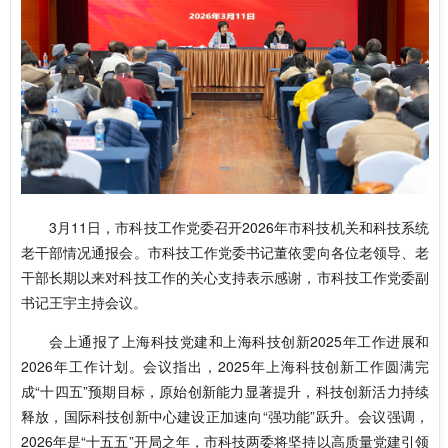
3月11日，市科技工作党委召开2026年市科技机关和科技系统
老干部情况通报会。市科技工作党委书记董依雯向各位老领导、老
干部长期以来对科技工作的关心支持表示感谢，市科技工作党委副
书记王宇主持会议。
会上通报了上海科技党建和上海科技创新2025年工作进展和
2026年工作计划。会议指出，2025年上海科技创新工作圆满完
成“十四五”预期目标，原始创新能力显著提升，科技创新活力持续
释放，国际科技创新中心建设正加速向“强功能”跃升。会议强调，
2026年是“十五五”开局之年，市科技两委将坚持以高质量党建引领