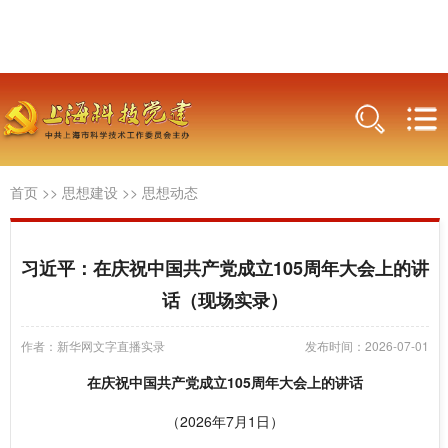
首页
>>
思想建设
>>
思想动态
习近平：在庆祝中国共产党成立105周年大会上的讲
话（现场实录）
作者：新华网文字直播实录
发布时间：2026-07-01
在庆祝中国共产党成立105周年大会上的讲话
（2026年7月1日）