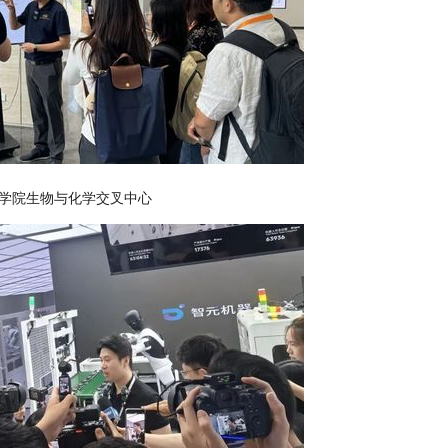
学院生物与化学交叉中心