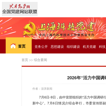
首页
党务公开
思想建设
组织建设
机关党建
科技
首页
>>
综合要闻
2026年“活力中国
作者：澎湃新闻
7月6日-9日，由中宣部组织的“活力中国调
新中心”。7月6日情况介绍会举行，市委宣传部