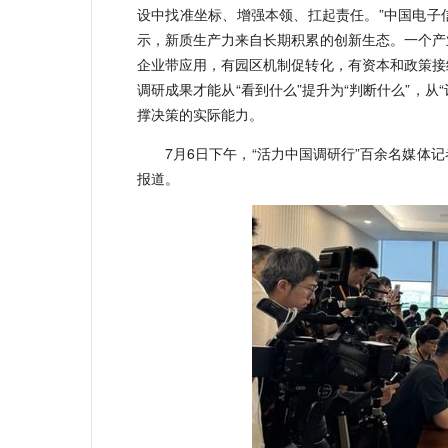
设中找准坐标、增强本领、扛起责任。”中国电子
示，新质生产力来自长期积累的创新生态。一个产
企业带应用，有园区机制促转化，有资本和政策接
调研成果才能从“看到什么”提升为“判断什么”，从
撑决策的实际能力。
7月6日下午，“活力中国调研行”百余名媒
报道。