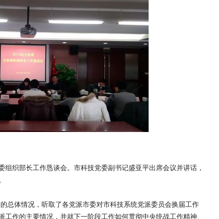
市委组织部长工作恳谈会。市科技党委副书记盛亚平出席会议并讲话，
。
的总体情况，听取了各党派市委对市科技系统党派委员会换届工作
派工作的主要情况，并就下一阶段工作如何贯彻中央统战工作精神、