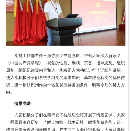
党群工作部主任王勇讲授了专题党课，带领大家深入解读了
《中国共产党章程》，就党的性质、纲领、宗旨、指导思想、组织
原则、组织纪律等内容和进一步端正入党动机进行了详细的讲解。
使入党积极分子们系统学习党的基本知识、基本理论和党的优良传
统，进一步认识到作为一名党员应具备的条件，明确今后的努力方
向。
情景党课
入党积极分子们在四行仓库抗战纪念馆开展了情景党课，大家
一同回顾革命历史，了解上海唯一战争遗址，缅怀革命先烈，进一
步提升国家观念和爱国意识。在中共二大会址纪念馆，大家认真梳