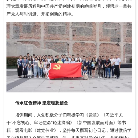
理党章发展历程和中国共产党创建初期的峥嵘岁月，领悟老一辈共
产党人与时俱进、开拓创新的精神。
传承红色精神 坚定理想信念
培训期间，入党积极分子们积极学习《党章》《习近平关
于“不忘初心、牢记使命”论述摘编》《新中国发展面对面》等书
籍，观看电影《建党伟业》，坚持每天撰写初心日记，通过微信学
习交流群深入交流学习感悟，进一步提高对党的认识，并围绕“如