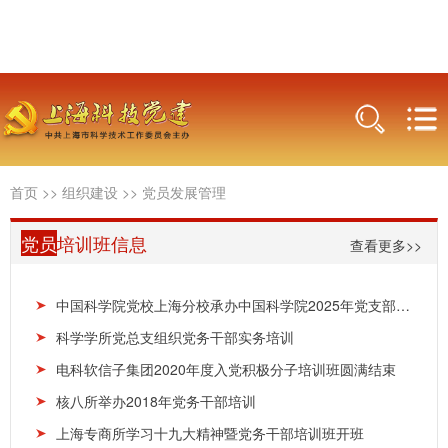
首页
>>
组织建设
>>
党员发展管理
党员
培训班信息
查看更多>>
中国科学院党校上海分校承办中国科学院2025年党支部书记示范培训班
科学学所党总支组织党务干部实务培训
电科软信子集团2020年度入党积极分子培训班圆满结束
核八所举办2018年党务干部培训
上海专商所学习十九大精神暨党务干部培训班开班