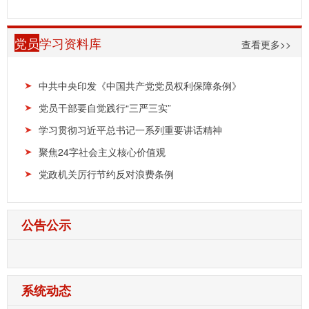
党员
学习资料库
查看更多>>
中共中央印发《中国共产党党员权利保障条例》
党员干部要自觉践行“三严三实”
学习贯彻习近平总书记一系列重要讲话精神
聚焦24字社会主义核心价值观
党政机关厉行节约反对浪费条例
公告公示
系统动态