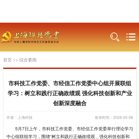
首页
>>
综合要闻
市科技工作党委、市经信工作党委中心组开展联组
学习：树立和践行正确政绩观 强化科技创新和产业
创新深度融合
作者：上海科技
发布时间：2026-05-08
5月7日上午，市科技工作党委、市经信工作党委举行理论学习
中心组联组学习，围绕“树立和践行正确政绩观，强化科技创新和