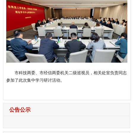
市科技两委、市经信两委机关二级巡视员，相关处室负责同志
参加了此次集中学习研讨活动。
公告公示