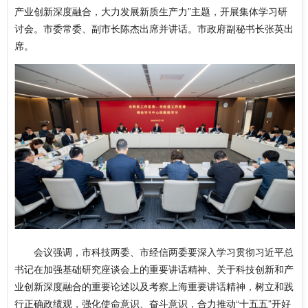
产业创新深度融合，大力发展新质生产力”主题，开展集体学习研
讨会。市委常委、副市长陈杰出席并讲话。市政府副秘书长张英出
席。
会议强调，市科技两委、市经信两委要深入学习贯彻习近平总
书记在加强基础研究座谈会上的重要讲话精神、关于科技创新和产
业创新深度融合的重要论述以及考察上海重要讲话精神，树立和践
行正确政绩观，强化使命意识、奋斗意识，合力推动“十五五”开好