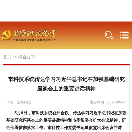
首页
>>
综合要闻
市科技系统传达学习习近平总书记在加强基础研究
座谈会上的重要讲话精神
作者：上海科技
发布时间：2026-05-08
5月8日，市科技系统召开会议，传达学习习近平总书记在加强
基础研究座谈会上的重要讲话精神和市委常委会扩大会议精神，研
究部署贯彻落实工作。市科技工作党委书记董依雯出席会议并讲