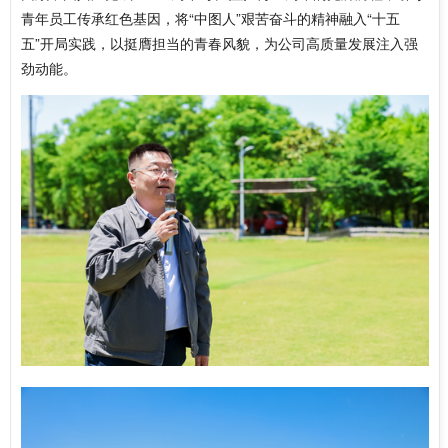
青年员工传承红色基因，将“中图人”艰苦奋斗的精神融入“十五
五”开局实践，以挺膺担当的青春风貌，为公司高质量发展注入强
劲动能。