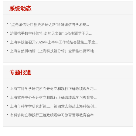
系统动态
“点亮诚信明灯 照亮科研之路”科研诚信与学术规...
沪疆携手数字科普“行走的天文馆”点亮南疆学子天...
上海科技馆召开2026年上半年工作总结会暨第三季度...
上海自然博物馆（上海科技馆分馆）全新推出循环地...
专题报道
上海市科学学研究所召开树立和践行正确政绩观学习...
上海软件中心召开树立和践行正确政绩观学习教育警...
上海市科学学研究所第三、第四党支部赴上海科技创...
市科协树立和践行正确政绩观学习教育警示教育会举...