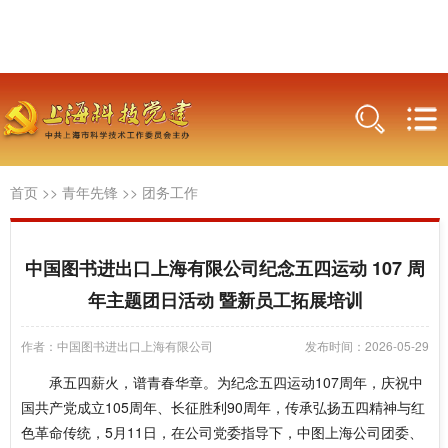
首页
>>
青年先锋
>>
团务工作
中国图书进出口上海有限公司纪念五四运动 107 周
年主题团日活动 暨新员工拓展培训
作者：中国图书进出口上海有限公司
发布时间：2026-05-29
承五四薪火，谱青春华章。为纪念五四运动107周年，庆祝中
国共产党成立105周年、长征胜利90周年，传承弘扬五四精神与红
色革命传统，5月11日，在公司党委指导下，中图上海公司团委、