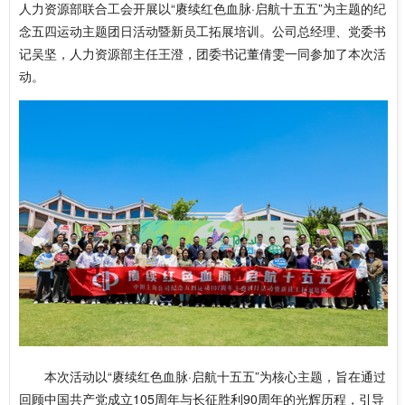
人力资源部联合工会开展以“赓续红色血脉·启航十五五”为主题的纪
念五四运动主题团日活动暨新员工拓展培训。公司总经理、党委书
记吴坚，人力资源部主任王澄，团委书记董倩雯一同参加了本次活
动。
本次活动以“赓续红色血脉·启航十五五”为核心主题，旨在通过
回顾中国共产党成立105周年与长征胜利90周年的光辉历程，引导