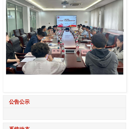
公告公示
系统动态