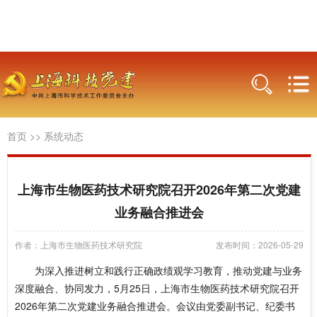
首页
>>
系统动态
上海市生物医药技术研究院召开2026年第二次党建
业务融合推进会
作者：上海市生物医药技术研究院
发布时间：2026-05-29
为深入推进树立和践行正确政绩观学习教育，推动党建与业务
深度融合、协同发力，5月25日，
上海市生物医药技术研究院
召开
2026年第二次党建业务融合推进会。会议由党委副书记、纪委书