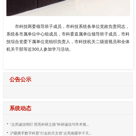
市科技两委领导班子成员，市科技系统各单位党政负责同志，
系统各市属单位中心组成员，市科委直属单位领导班子成员，市科
技综合党委下属单位党组织负责人，市科技机关二级巡视员和全体
机关干部等近300人参加学习活动。
公告公示
系统动态
“点亮诚信明灯 照亮科研之路”科研诚信与学术规...
沪疆携手数字科普“行走的天文馆”点亮南疆学子天...