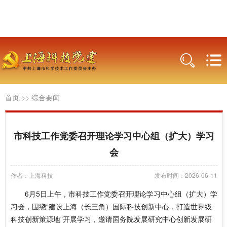
首页
>>
综合要闻
市科技工作党委召开理论学习中心组（扩大）学习
会
作者：上海科技
发布时间：2026-06-11
6月5日上午，市科技工作党委召开理论学习中心组（扩大）学
习会，围绕“建设上海（长三角）国际科技创新中心，打造世界级
科技创新策源地”开展学习，邀请国务院发展研究中心创新发展研