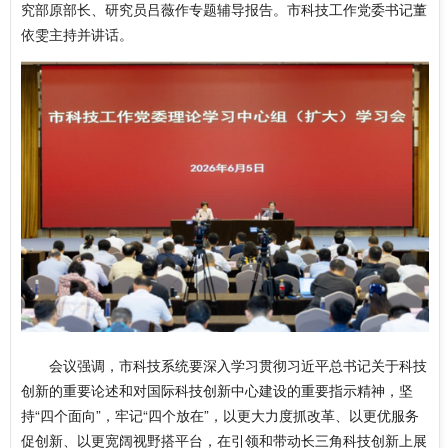
究部原部长、研究员吕薇作专题辅导报告。市科技工作党委书记董
依雯主持并讲话。
会议强调，市科技系统要深入学习贯彻习近平总书记关于科技
创新的重要论述和对国际科技创新中心建设的重要指示精神，坚
持“四个面向”，牢记“四个放在”，以更大力度抓改革、以更优服务
促创新、以更宽阔视野搭平台，在引领和带动长三角科技创新上展