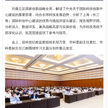
吕薇立足国家创新战略全局，解读了中央关于国际科技创新中
心建设的重要部署，结合全球科技发展趋势，分析了上海（长三
角）国际科创中心建设的优势与挑战并提出建议。报告视野开阔、
分析深入、数据详实，兼具战略高度与实操价值，为市科技系统干
部深化认识、拓宽思路提供了参考与指导。
会上，驻科技纪检监察组组长邬万里、市科委副主任黄红、市
科委副主任江舸围绕学习主题分别作重点发言。