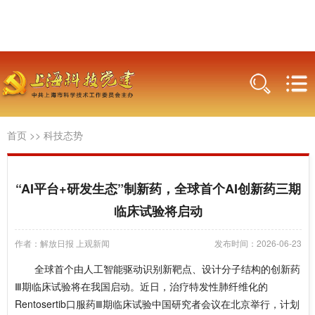
首页
>>
科技态势
“AI平台+研发生态”制新药，全球首个AI创新药三期
临床试验将启动
作者：解放日报 上观新闻
发布时间：2026-06-23
全球首个由人工智能驱动识别新靶点、设计分子结构的创新药‌
Ⅲ期临床试验将在我国启动。近日，治疗特发性肺纤维化的
Rentosertib口服药‌Ⅲ期临床试验中国研究者会议在北京举行，计划