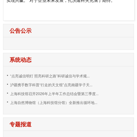
公告公示
系统动态
“点亮诚信明灯 照亮科研之路”科研诚信与学术规...
沪疆携手数字科普“行走的天文馆”点亮南疆学子天...
上海科技馆召开2026年上半年工作总结会暨第三季度...
上海自然博物馆（上海科技馆分馆）全新推出循环地...
专题报道