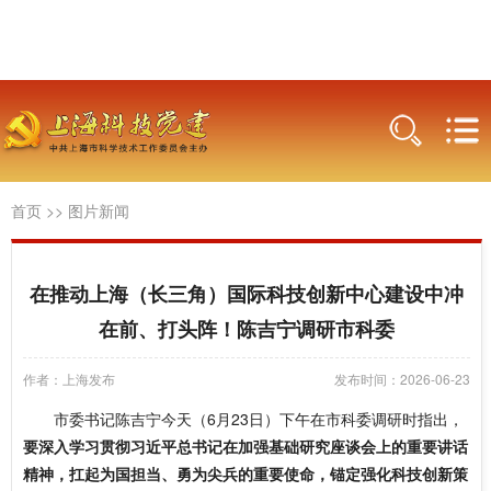
首页
>>
图片新闻
在推动上海（长三角）国际科技创新中心建设中冲
在前、打头阵！陈吉宁调研市科委
作者：上海发布
发布时间：2026-06-23
市委书记陈吉宁今天（6月23日）下午在市科委调研时指出，
要深入学习贯彻习近平总书记在加强基础研究座谈会上的重要讲话
精神，扛起为国担当、勇为尖兵的重要使命，锚定强化科技创新策