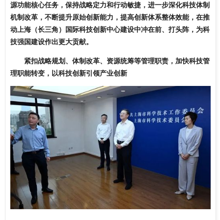
源功能核心任务，保持战略定力和行动敏捷，进一步深化科技体制
机制改革，不断提升原始创新能力，提高创新体系整体效能，在推
动上海（长三角）国际科技创新中心建设中冲在前、打头阵，为科
技强国建设作出更大贡献。
紧扣战略规划、体制改革、资源统筹等管理职责，加快科技管
理职能转变，以科技创新引领产业创新