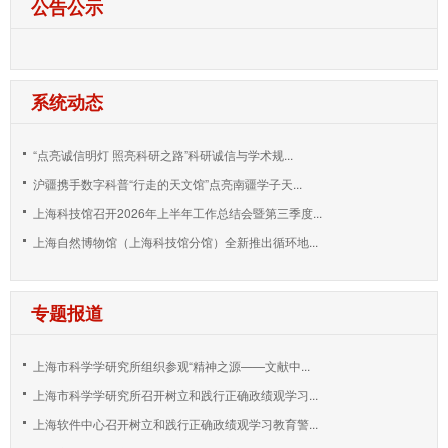
公告公示
系统动态
“点亮诚信明灯 照亮科研之路”科研诚信与学术规...
沪疆携手数字科普“行走的天文馆”点亮南疆学子天...
上海科技馆召开2026年上半年工作总结会暨第三季度...
上海自然博物馆（上海科技馆分馆）全新推出循环地...
专题报道
上海市科学学研究所组织参观“精神之源——文献中...
上海市科学学研究所召开树立和践行正确政绩观学习...
上海软件中心召开树立和践行正确政绩观学习教育警...