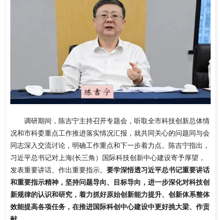
调研期间，陈吉宁主持召开专题会，听取全市科技创新总体情
况和市科委重点工作推进落实情况汇报，就共同关心的问题同与会
同志深入交流讨论，明确工作重点和下一步着力点。陈吉宁指出，
习近平总书记对上海(长三角）国际科技创新中心建设寄予厚望，
发表重要讲话、作出重要指示。
要学深悟透习近平总书记重要讲话
和重要指示精神，坚持问题导向、目标导向，进一步深化对科技创
新规律的认识和研究，着力抓好原始创新能力提升、创新体系整体
效能提高各项任务，在推进国际科创中心建设中更好挑大梁、作贡
献。