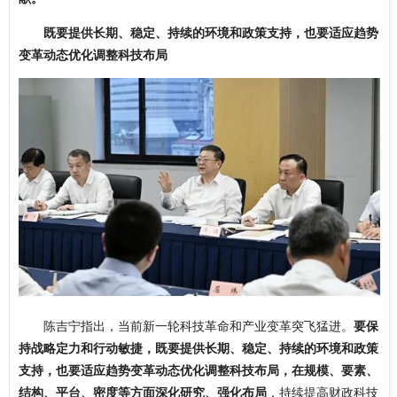
既要提供长期、稳定、持续的环境和政策支持，也要适应趋势
变革动态优化调整科技布局
陈吉宁指出，当前新一轮科技革命和产业变革突飞猛进。
要保
持战略定力和行动敏捷，既要提供长期、稳定、持续的环境和政策
支持，也要适应趋势变革动态优化调整科技布局，在规模、要素、
结构、平台、密度等方面深化研究、强化布局
，持续提高财政科技