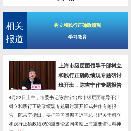
相关
树立和践行正确政绩观
报道
学习教育
上海市级层面领导干部树立
和践行正确政绩观专题研讨
班开班，陈吉宁作专题报告
4月22日上午，市委书记陈吉宁出席市级层面领导干部
树立和践行正确政绩观专题研讨班开班式并作专题报
告。陈吉宁指出，要把学习贯彻习近平总书记关于树立
和践行正确政绩观的重要论述同考察上海重要讲话精神