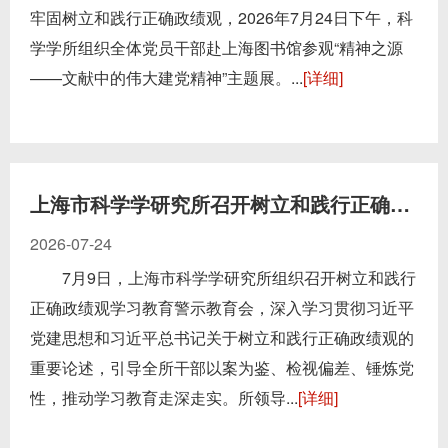
牢固树立和践行正确政绩观，2026年7月24日下午，科
学学所组织全体党员干部赴上海图书馆参观“精神之源
——文献中的伟大建党精神”主题展。...
[详细]
上海市科学学研究所召开树立和践行正确政绩观学习教育...
2026-07-24
7月9日，上海市科学学研究所组织召开树立和践行
正确政绩观学习教育警示教育会，深入学习贯彻习近平
党建思想和习近平总书记关于树立和践行正确政绩观的
重要论述，引导全所干部以案为鉴、检视偏差、锤炼党
性，推动学习教育走深走实。所领导...
[详细]