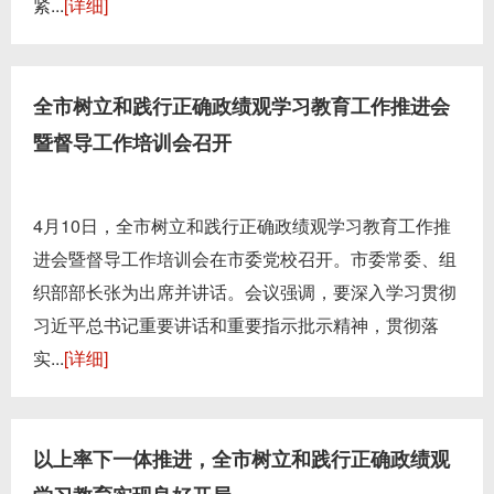
紧...
[详细]
全市树立和践行正确政绩观学习教育工作推进会
暨督导工作培训会召开
4月10日，全市树立和践行正确政绩观学习教育工作推
进会暨督导工作培训会在市委党校召开。市委常委、组
织部部长张为出席并讲话。会议强调，要深入学习贯彻
习近平总书记重要讲话和重要指示批示精神，贯彻落
实...
[详细]
以上率下一体推进，全市树立和践行正确政绩观