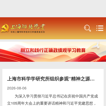
上海市科学学研究所组织参观“精神之源——文献中的伟...
2026-08-06
为深入学习贯彻习近平总书记在庆祝中国共产党成
立105周年大会上的重要讲话精神和习近平党建思想，