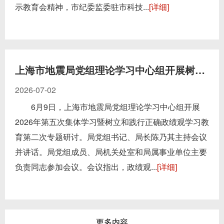
示教育会精神，市纪委监委驻市科技...
[详细]
上海市地震局党组理论学习中心组开展树立和践行正确政...
2026-07-02
6月9日，上海市地震局党组理论学习中心组开展
2026年第五次集体学习暨树立和践行正确政绩观学习教
育第二次专题研讨。局党组书记、局长陈乃其主持会议
并讲话。局党组成员、局机关处室和局属事业单位主要
负责同志参加会议。会议指出，政绩观...
[详细]
更多内容