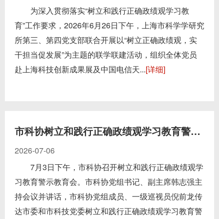
为深入贯彻落实“树立和践行正确政绩观学习教
育”工作要求，2026年6月26日下午，上海市科学学研究
所第三、第四党支部联合开展以“树立正确政绩观，实
干担当促发展”为主题的联学联建活动，组织全体党员
赴上海科技创新成果展及中国电信天...
[详细]
市科协树立和践行正确政绩观学习教育警示教育会举行
2026-07-06
7月3日下午，市科协召开树立和践行正确政绩观学
习教育警示教育会。市科协党组书记、副主席韩志强主
持会议并讲话，市科协党组成员、一级巡视员倪前龙传
达市委和市科技党委树立和践行正确政绩观学习教育警