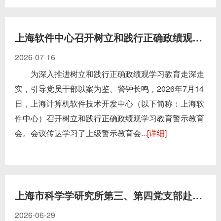
上海软件中心召开树立和践行正确政绩观学习教育警示教...
2026-07-16
为深入推进树立和践行正确政绩观学习教育走深走
实，引导党员干部以案为鉴、警钟长鸣，2026年7月14
日，上海计算机软件技术开发中心（以下简称：上海软
件中心）召开树立和践行正确政绩观学习教育警示教育
会。会议传达学习了上级警示教育会...
[详细]
上海市科学学研究所第三、第四党支部赴上海科技创新成...
2026-06-29