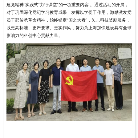
建党精神”实践式“力行课堂”的一项重要内容 。通过活动的开展，
对于巩固深化党纪学习教育成果，发挥以学促干作用，激励激发党
员干部传承革命精神，始终锚定“国之大者”，矢志科技奖励服务，
以更高标准、更严要求、更实作风，努力为上海加快建设具有全球
影响力的科创中心贡献力量。