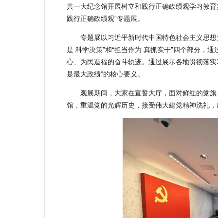
共一大纪念馆开展树立和践行正确政绩观学习教育
践行正确政绩观”专题展。
专题展以习近平新时代中国特色社会主义思想为指
是 科学决策”和“担当作为 真抓实干”四个部分
心、为民造福的奋斗轨迹。通过展示各地贯彻落实
是最大政绩”的核心要义。
观展期间，大家在宣誓大厅，面对鲜红的党旗
馆，重温党的光辉历史，接受伟大建党精神洗礼，