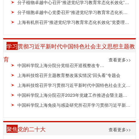
分子植物卓越中心召开“推进党纪学习教育常态化长效化”党委理论学习中心组集体学习会
分子细胞卓越中心党委召开“推进党纪学习教育常态化长效化”理论学习中心组专题学习会
上海有机所召开“推进党纪学习教育常态化长效化”党委理论学习中心组专题学习会
学习
贯彻习近平新时代中国特色社会主义思想主题教
育
查看更多>>
中国科学院上海分院分党组召开巡视整改专题民主生活会
上海科技馆召开主题教育整改落实情况“回头看”专题会
上海科技馆召开学习贯彻习近平新时代中国特色社会主义思想主题教育总结会
中国科学院上海分院召开2023年党建工作推进会暨主题教育成果交流会
中国科学院上海免疫与感染研究所召开学习贯彻习近平新时代中国特色社会主义思想主题教育专题民主...
聚焦
党的二十大
查看更多>>