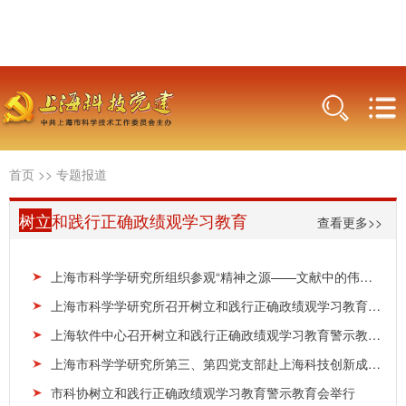
首页
>>
专题报道
树立
和践行正确政绩观学习教育
查看更多>>
上海市科学学研究所组织参观“精神之源——文献中的伟大建党精神”主题展
上海市科学学研究所召开树立和践行正确政绩观学习教育警示教育会
上海软件中心召开树立和践行正确政绩观学习教育警示教育会
上海市科学学研究所第三、第四党支部赴上海科技创新成果展等地开展“树立和践行正确政绩观学习教...
市科协树立和践行正确政绩观学习教育警示教育会举行