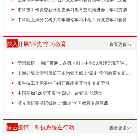
市科技工作党委召开党史学习教育交流推进会，学习贯彻“七一”重要讲话精神，推动党史学习教育持...
中科院上海分院机关青年理论学习小组举行党史学习教育第十次专题学习会
深入
开展“四史”学习教育
查看更多>>
学思践悟 、融汇贯通，奋勇冲刺！中电50所领导班子讲授“四史”学习教育专题党课
上海硅酸盐所副所长王东为党支部上“四史”学习教育专题党课
市科技工作党委中心组开展改革开放史专题学习
中国船舶726所开展“学四史、讲党课”的活动
激光所纪委书记钱铮上“四史”学习教育专题党课
抗击
疫情，科技系统在行动
查看更多>>