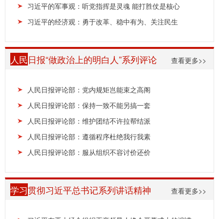
习近平的军事观：听党指挥是灵魂 能打胜仗是核心
习近平的经济观：勇于改革、稳中有为、关注民生
人民
日报“做政治上的明白人”系列评论
查看更多>>
人民日报评论部：党内规矩岂能束之高阁
人民日报评论部：保持一致不能另搞一套
人民日报评论部：维护团结不许拉帮结派
人民日报评论部：遵循程序杜绝我行我素
人民日报评论部：服从组织不容讨价还价
学习
贯彻习近平总书记系列讲话精神
查看更多>>